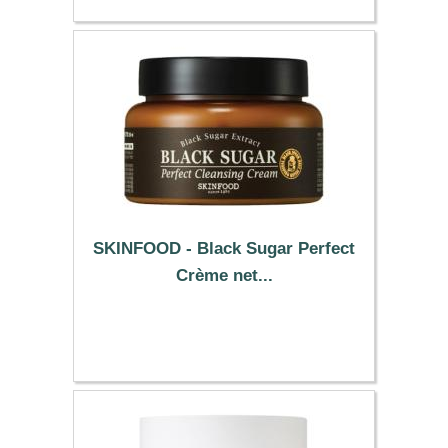
SKINFOOD - Black Sugar Perfect
Crème net...
10.99 €