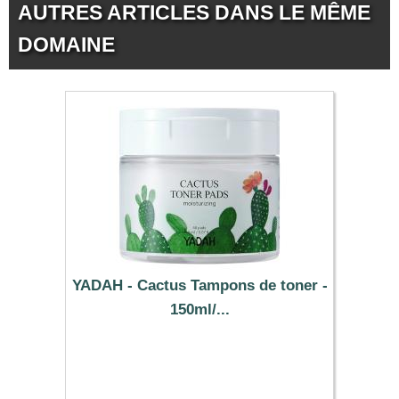
AUTRES ARTICLES DANS LE MÊME
DOMAINE
YADAH - Cactus Tampons de toner -
150ml/...
14.29 €