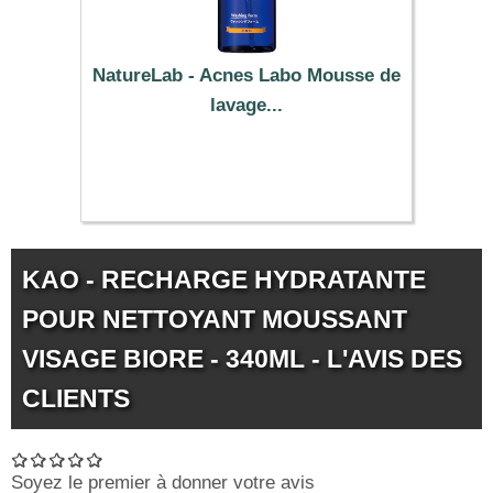
NatureLab - Acnes Labo Mousse de
lavage...
28.29 €
KAO - RECHARGE HYDRATANTE
POUR NETTOYANT MOUSSANT
VISAGE BIORE - 340ML - L'AVIS DES
CLIENTS
Soyez le premier à donner votre avis