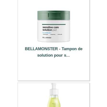
BELLAMONSTER - Tampon de
solution pour s...
17.89 €