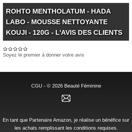
ROHTO MENTHOLATUM - HADA
LABO - MOUSSE NETTOYANTE
KOUJI - 120G - L'AVIS DES CLIENTS
Soyez le premier à donner votre avis
CGU
- © 2026
Beauté Féminine
En tant que Partenaire Amazon, je réalise un bénéfice sur
les achats remplissant les conditions requises.