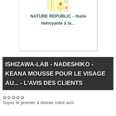
NATURE REPUBLIC - Huile
nettoyante à la...
13.99 €
ISHIZAWA-LAB - NADESHIKO -
KEANA MOUSSE POUR LE VISAGE
AU... - L'AVIS DES CLIENTS
Soyez le premier à donner votre avis