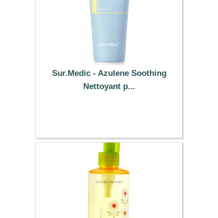
Sur.Medic - Azulene Soothing
Nettoyant p...
11.09 €