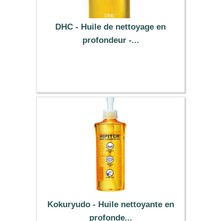
DHC - Huile de nettoyage en
profondeur -...
23.99 €
Kokuryudo - Huile nettoyante en
profonde...