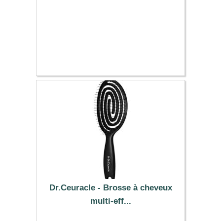
Dr.Ceuracle - Brosse à cheveux
multi-eff...