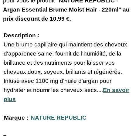
pour vous le produit
"NATURE REPUBLIC -
Argan Essential Brume Moist Hair - 220ml" au
prix discount de
10.99 €
.
Description :
Une brume capillaire qui maintient des cheveux
d'apparence saine, fournit de l'humidité, de la
brillance et des nutriments pour laisser vos
cheveux doux, soyeux, brillants et régénérés.
Infusé avec 1100 mg d'huile d'argan pour
hydrater et nourrir les cheveux secs....
En savoir
plus
Marque :
NATURE REPUBLIC