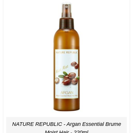
NATURE REPUBLIC - Argan Essential Brume
Moist Hair - 220ml