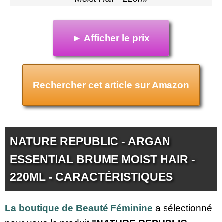
► Afficher le prix
Rechercher cet article sur Amazon
NATURE REPUBLIC - ARGAN
ESSENTIAL BRUME MOIST HAIR -
220ML - CARACTÉRISTIQUES
La boutique de Beauté Féminine
a sélectionné