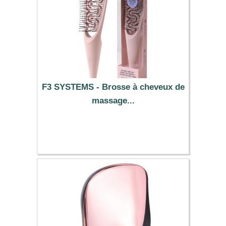
F3 SYSTEMS - Brosse à cheveux de
massage...
9.99 €