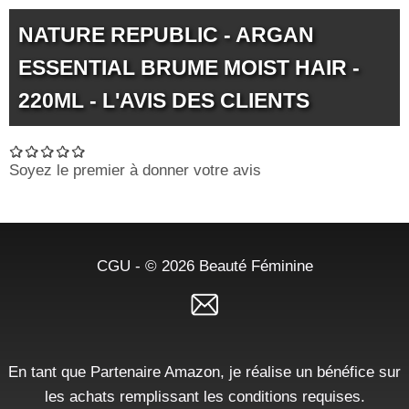
NATURE REPUBLIC - ARGAN
ESSENTIAL BRUME MOIST HAIR -
220ML - L'AVIS DES CLIENTS
Soyez le premier à donner votre avis
CGU
- © 2026
Beauté Féminine
En tant que Partenaire Amazon, je réalise un bénéfice sur
les achats remplissant les conditions requises.