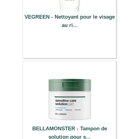
VEGREEN - Nettoyant pour le visage
au ri...
9.59 €
BELLAMONSTER - Tampon de
solution pour s...