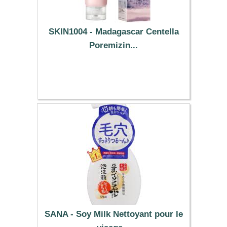
SKIN1004 - Madagascar Centella
Poremizin...
11.29 €
SANA - Soy Milk Nettoyant pour le