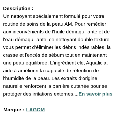
Description :
Un nettoyant spécialement formulé pour votre
routine de soins de la peau AM. Pour remédier
aux inconvénients de l'huile démaquillante et de
l'eau démaquillante, ce nettoyant double texture
vous permet d'éliminer les débris indésirables, la
crasse et l'excès de sébum tout en maintenant
une peau équilibrée. L'ingrédient clé, Aqualicia,
aide à améliorer la capacité de rétention de
l'humidité de la peau. Les extraits d'origine
naturelle renforcent la barrière cutanée pour se
protéger des irritations externes....
En savoir plus
Marque :
LAGOM