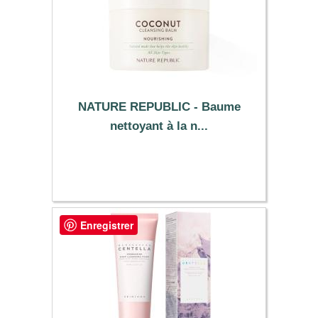
NATURE REPUBLIC - Baume
nettoyant à la n...
17.09 €
Enregistrer