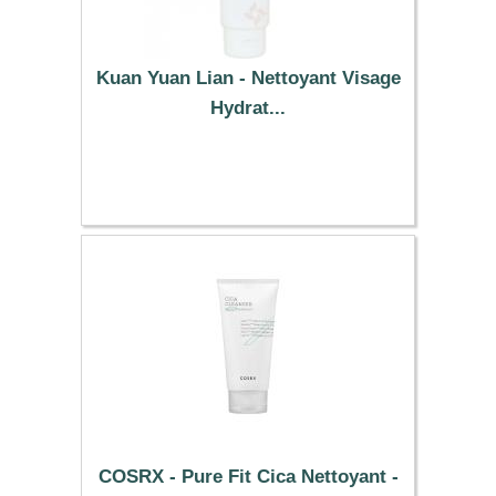
Kuan Yuan Lian - Nettoyant Visage
Hydrat...
10.89 €
COSRX - Pure Fit Cica Nettoyant -