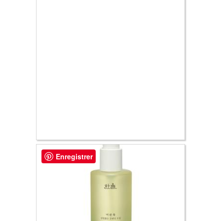
24.60 €
Enregistrer