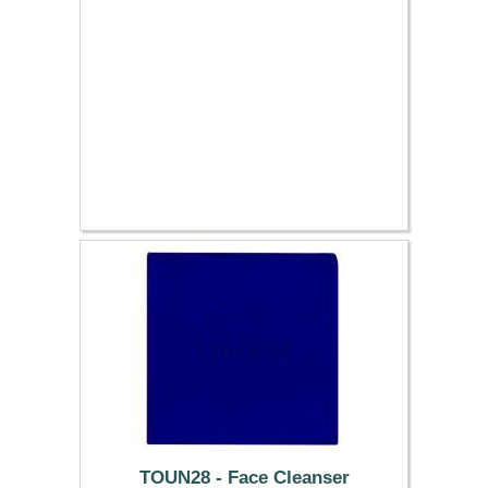
TOUN28 - Face Cleanser