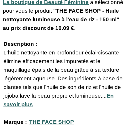
La boutique de Beauté Féminine
a sélectionné
pour vous le produit
"THE FACE SHOP - Huile
nettoyante lumineuse à l'eau de riz - 150 ml"
au prix discount de
10.09 €
.
Description :
L'huile nettoyante en profondeur éclaircissante
élimine efficacement les impuretés et le
maquillage épais de la peau grâce à sa texture
légèrement aqueuse. Des ingrédients à base de
plantes tels que l'huile de son de riz et l'huile de
jojoba lave la peau propre et lumineuse....
En
savoir plus
Marque :
THE FACE SHOP