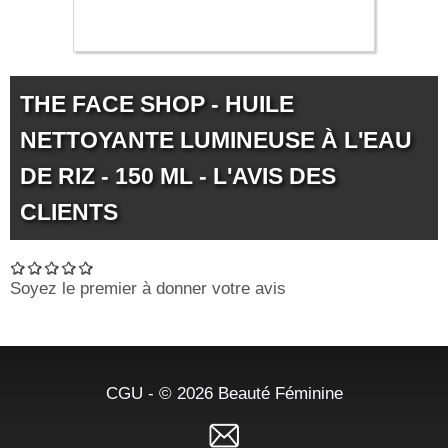
3.39 €
THE FACE SHOP - HUILE
NETTOYANTE LUMINEUSE À L'EAU
DE RIZ - 150 ML - L'AVIS DES
CLIENTS
Soyez le premier à donner votre avis
CGU
- © 2026
Beauté Féminine