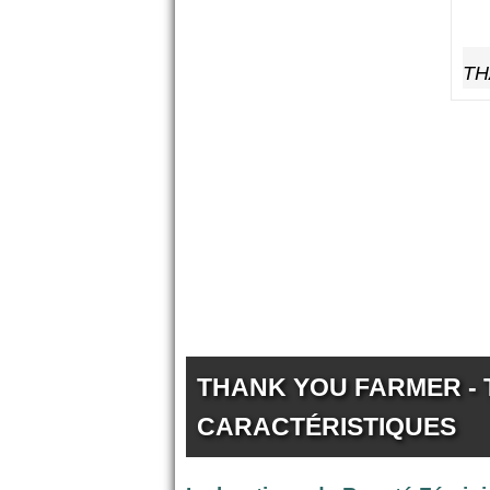
TH
THANK YOU FARMER - 
CARACTÉRISTIQUES