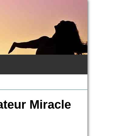
eur Miracle