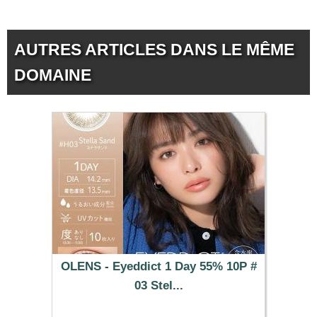
AUTRES ARTICLES DANS LE MÊME
DOMAINE
OLENS - Eyeddict 1 Day 55% 10P #
03 Stel...