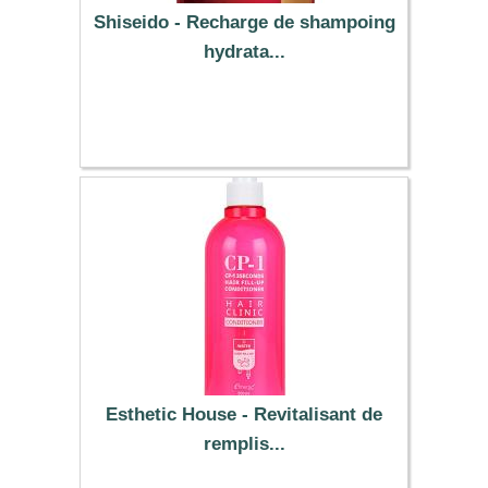
Shiseido - Recharge de shampoing
hydrata...
18.19 €
Esthetic House - Revitalisant de
remplis...