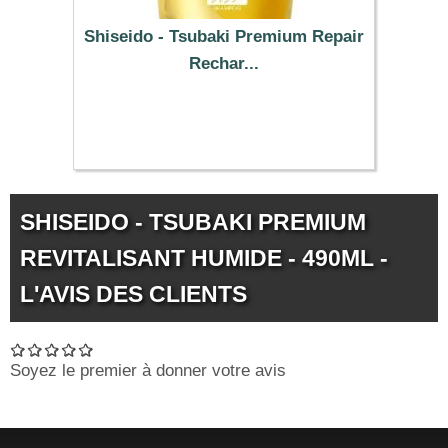
Shiseido - Tsubaki Premium Repair
Rechar...
10.99 €
SHISEIDO - TSUBAKI PREMIUM
REVITALISANT HUMIDE - 490ML -
L'AVIS DES CLIENTS
Soyez le premier à donner votre avis