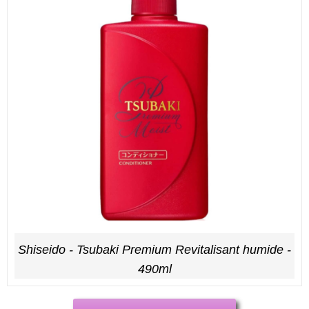
Shiseido - Tsubaki Premium Revitalisant humide -
490ml