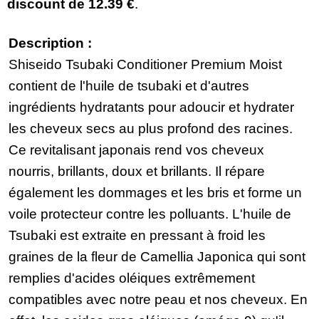
discount de
12.39 €
.
Description :
Shiseido Tsubaki Conditioner Premium Moist
contient de l'huile de tsubaki et d'autres
ingrédients hydratants pour adoucir et hydrater
les cheveux secs au plus profond des racines.
Ce revitalisant japonais rend vos cheveux
nourris, brillants, doux et brillants. Il répare
également les dommages et les bris et forme un
voile protecteur contre les polluants. L'huile de
Tsubaki est extraite en pressant à froid les
graines de la fleur de Camellia Japonica qui sont
remplies d'acides oléiques extrêmement
compatibles avec notre peau et nos cheveux. En