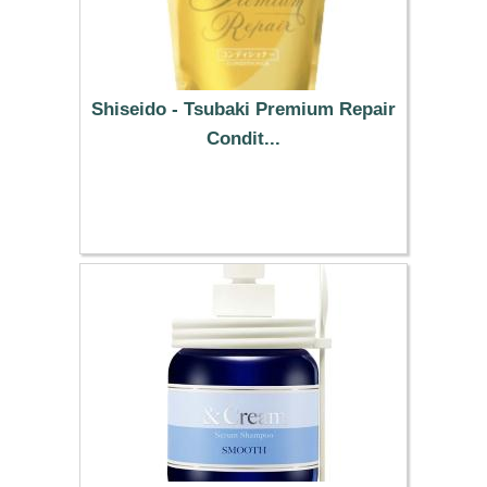
Shiseido - Tsubaki Premium Repair
Condit...
10.99 €