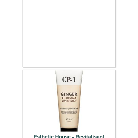
Esthetic House - Revitalisant