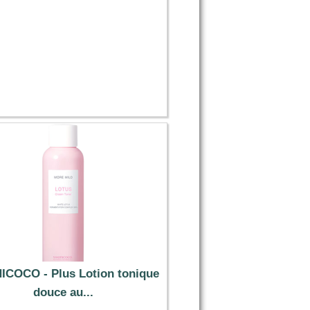
COCO - Plus Lotion tonique
douce au...