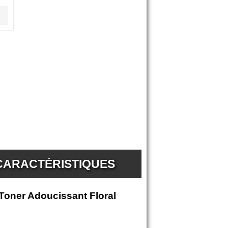
 CARACTÉRISTIQUES
 Toner Adoucissant Floral