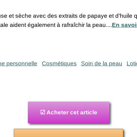
se et sèche avec des extraits de papaye et d'huile q
tale aident également à rafraîchir la peau....
En savoi
ne personnelle
Cosmétiques
Soin de la peau
Lot
☑ Acheter cet article