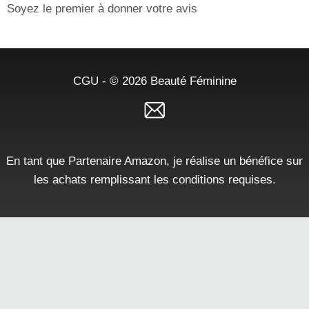
Soyez le premier à donner votre avis
CGU
- © 2026
Beauté Féminine
En tant que Partenaire Amazon, je réalise un bénéfice sur
les achats remplissant les conditions requises.