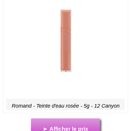
Romand - Teinte d'eau rosée - 5g - 12 Canyon
► Afficher le prix