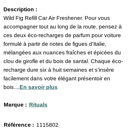
Description :
Wild Fig Refill Car Air Freshener. Pour vous
accompagner tout au long de la route, pensez à
ces deux éco-recharges de parfum pour voiture
formulé à partir de notes de figues d’Italie,
mélangées aux nuances fraîches et épicées du
clou de girofle et du bois de santal. Chaque éco-
recharge dure six à huit semaines et s’insère
facilement dans votre élégant présentoir en
bois....
En savoir plus
Marque :
Rituals
Référence :
1115802