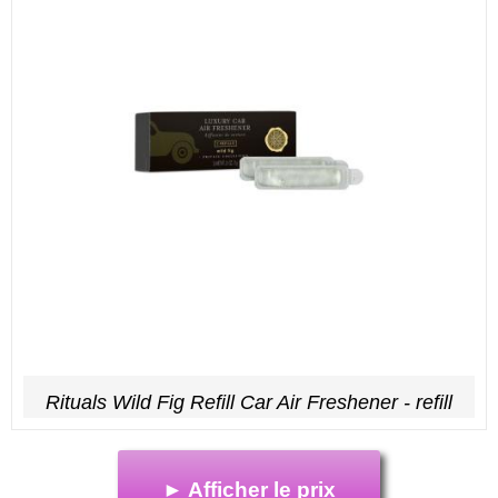
Rituals Wild Fig Refill Car Air Freshener - refill
► Afficher le prix