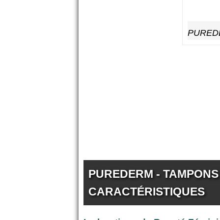
PUREDER
PUREDERM - TAMPONS 
CARACTÉRISTIQUES