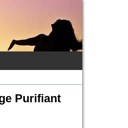
e Purifiant