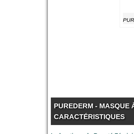
PURE
PUREDERM - MASQUE À 
CARACTÉRISTIQUES