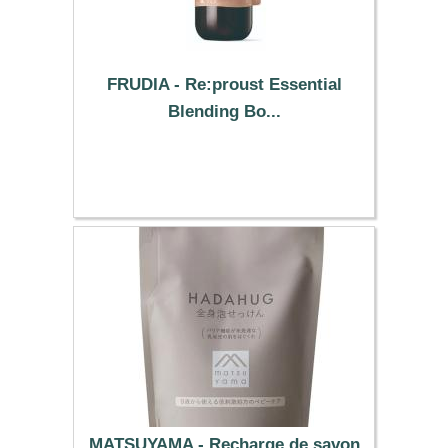
FRUDIA - Re:proust Essential
Blending Bo...
12.30 €
MATSUYAMA - Recharge de savon