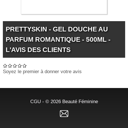
15.99 €
PRETTYSKIN - GEL DOUCHE AU
PARFUM ROMANTIQUE - 500ML -
L'AVIS DES CLIENTS
Soyez le premier à donner votre avis
CGU
- © 2026
Beauté Féminine