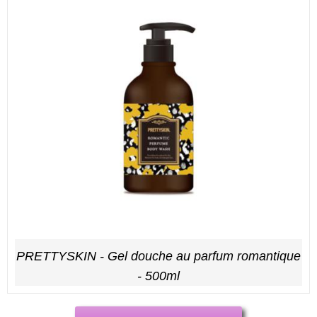
PRETTYSKIN - Gel douche au parfum romantique
- 500ml