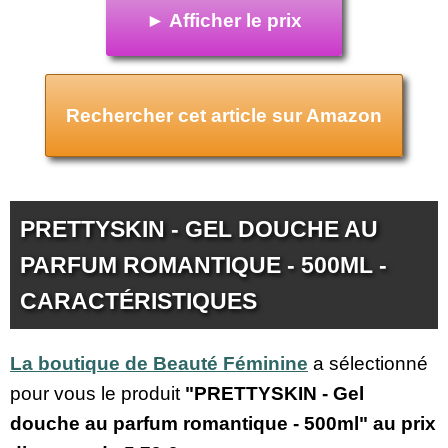
► Afficher le prix
Rechercher cet article sur Amazon
PRETTYSKIN - GEL DOUCHE AU
PARFUM ROMANTIQUE - 500ML -
CARACTÉRISTIQUES
La boutique de Beauté Féminine
a sélectionné
pour vous le produit
"PRETTYSKIN - Gel
douche au parfum romantique - 500ml" au prix