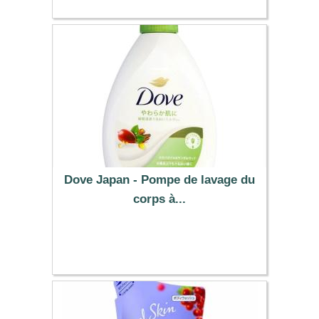
Dove Japan - Pompe de lavage du
corps à...
4.49 €