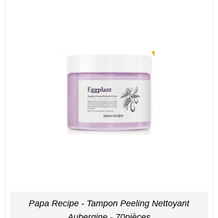
Papa Recipe - Tampon Peeling Nettoyant
Aubergine - 70pièces