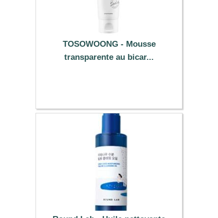
TOSOWOONG - Mousse
transparente au bicar...
9.19 €