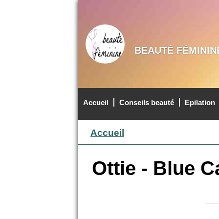
BEAUTÉ FÉMININ
Accueil
Conseils beauté
Epilation
MENU PRINCIPAL
Accueil
Ottie - Blue 