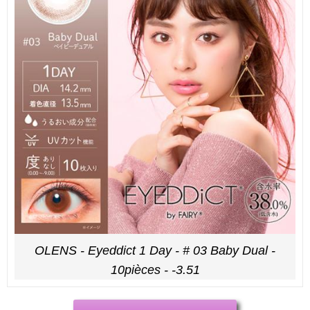
OLENS - Eyeddict 1 Day - # 03 Baby Dual -
10pièces - -3.51