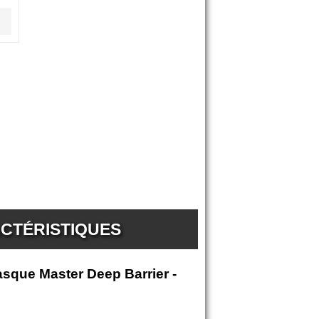
ACTÉRISTIQUES
sque Master Deep Barrier -