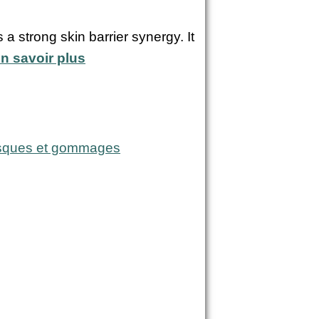
a strong skin barrier synergy. It
n savoir plus
ques et gommages