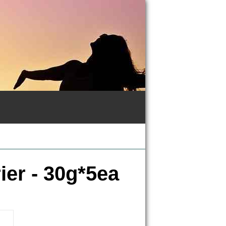
er - 30g*5ea