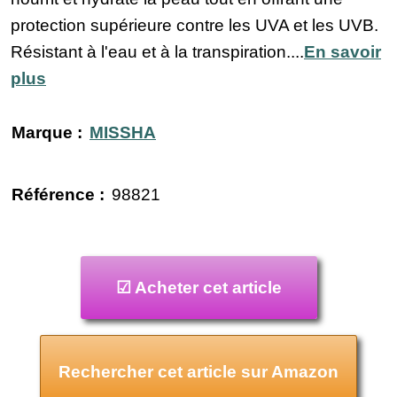
protection supérieure contre les UVA et les UVB.
Résistant à l'eau et à la transpiration....
En savoir
plus
Marque :
MISSHA
Référence :
98821
☑ Acheter cet article
Rechercher cet article sur Amazon