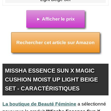
► Afficher le prix
Rechercher cet article sur Amazon
MISSHA ESSENCE SUN X MAGIC
CUSHION MOIST UP LIGHT BEIGE
SET - CARACTÉRISTIQUES
La boutique de Beauté Féminine
a sélectionné