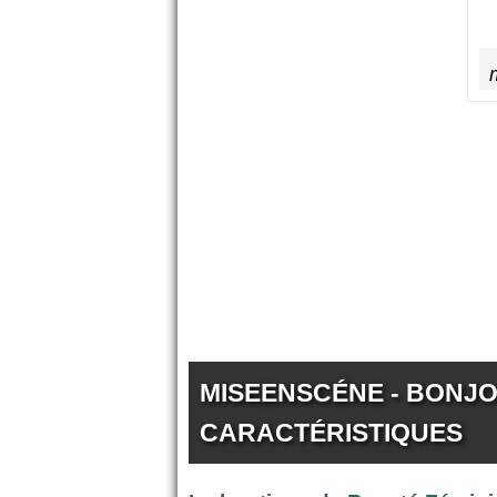
MISEENSCÉNE - BONJOU
CARACTÉRISTIQUES