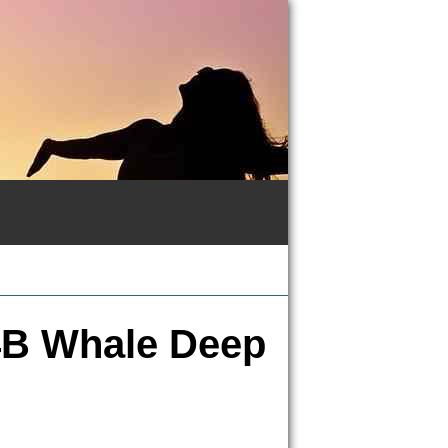
 4B Whale Deep