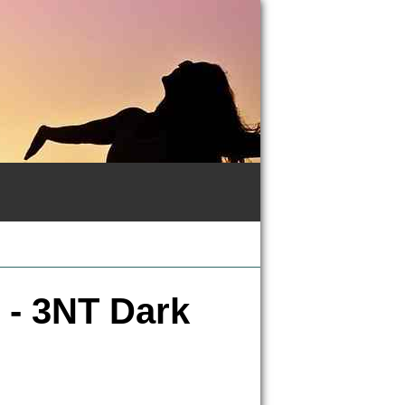
 - 3NT Dark