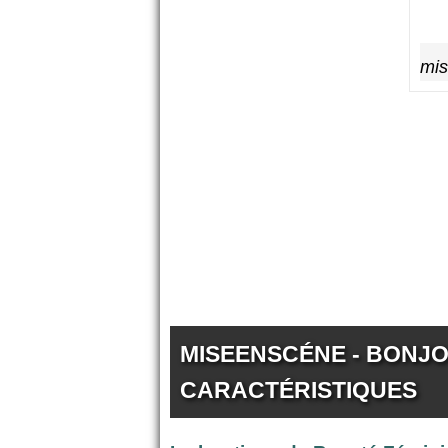
mis
MISEENSCÉNE - BONJO
CARACTÉRISTIQUES