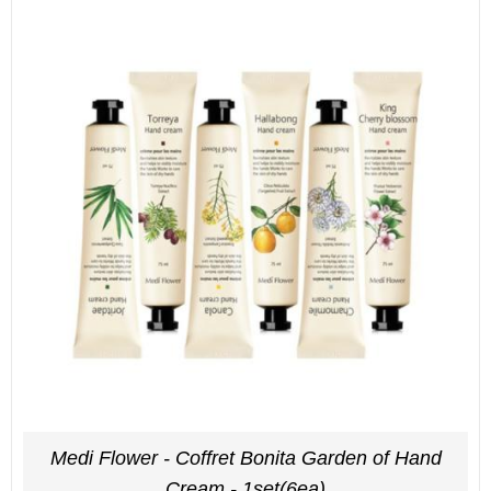
Medi Flower - Coffret Bonita Garden of Hand
Cream - 1set(6ea)