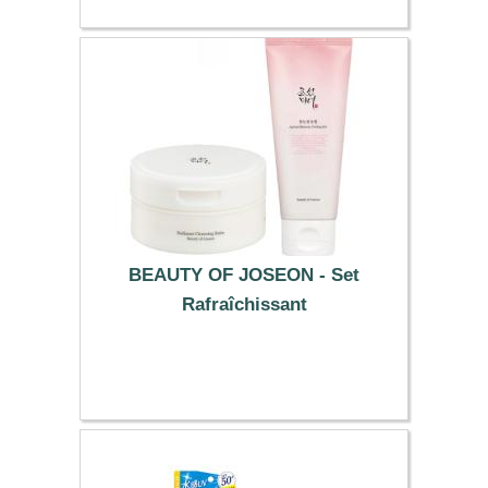
BEAUTY OF JOSEON - Set
Rafraîchissant
24.29 €