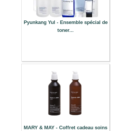
Pyunkang Yul - Ensemble spécial de
toner...
16.09 €
MARY & MAY - Coffret cadeau soins