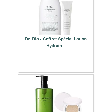
Dr. Bio - Coffret Spécial Lotion
Hydrata...
50.09 €