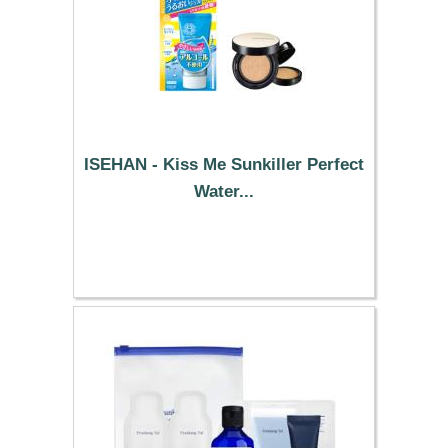
ISEHAN - Kiss Me Sunkiller Perfect
Water...
48.19 €