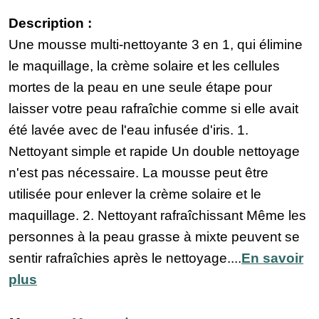
Description :
Une mousse multi-nettoyante 3 en 1, qui élimine
le maquillage, la crème solaire et les cellules
mortes de la peau en une seule étape pour
laisser votre peau rafraîchie comme si elle avait
été lavée avec de l'eau infusée d'iris. 1.
Nettoyant simple et rapide Un double nettoyage
n'est pas nécessaire. La mousse peut être
utilisée pour enlever la crème solaire et le
maquillage. 2. Nettoyant rafraîchissant Même les
personnes à la peau grasse à mixte peuvent se
sentir rafraîchies après le nettoyage....
En savoir
plus