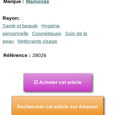
Marque :
Mamonde
Rayon:
Santé et beauté
Hygiène
personnelle
Cosmétiques
Soin de la
peau
Nettoyants visage
Référence :
28026
☑ Acheter cet article
Rechercher cet article sur Amazon