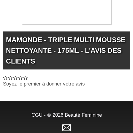
5.29 €
MAMONDE - TRIPLE MULTI MOUSSE
NETTOYANTE - 175ML - L'AVIS DES
CLIENTS
Soyez le premier à donner votre avis
CGU
- © 2026
Beauté Féminine