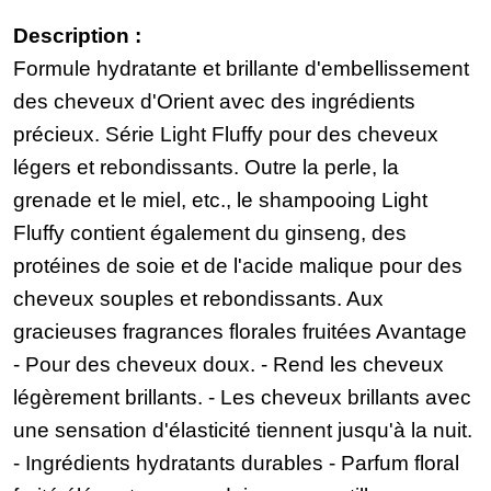
Description :
Formule hydratante et brillante d'embellissement
des cheveux d'Orient avec des ingrédients
précieux. Série Light Fluffy pour des cheveux
légers et rebondissants. Outre la perle, la
grenade et le miel, etc., le shampooing Light
Fluffy contient également du ginseng, des
protéines de soie et de l'acide malique pour des
cheveux souples et rebondissants. Aux
gracieuses fragrances florales fruitées Avantage
- Pour des cheveux doux. - Rend les cheveux
légèrement brillants. - Les cheveux brillants avec
une sensation d'élasticité tiennent jusqu'à la nuit.
- Ingrédients hydratants durables - Parfum floral