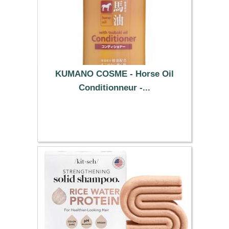
KUMANO COSME - Horse Oil
Conditionneur -...
9.19 €