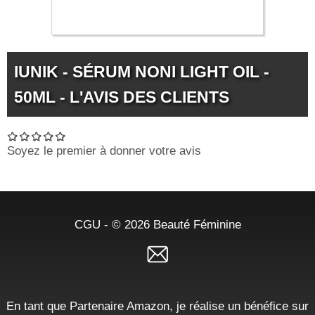
IUNIK - SÉRUM NONI LIGHT OIL -
50ML - L'AVIS DES CLIENTS
Soyez le premier à donner votre avis
CGU
- © 2026
Beauté Féminine
En tant que Partenaire Amazon, je réalise un bénéfice sur