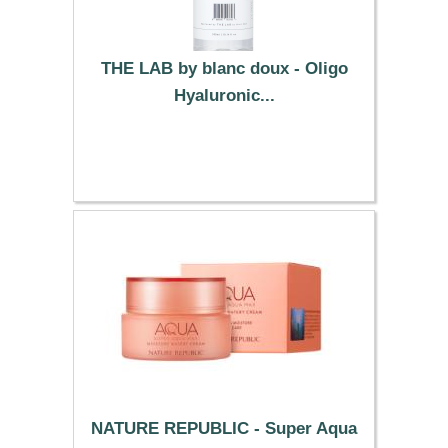
THE LAB by blanc doux - Oligo
Hyaluronic...
11.09 €
NATURE REPUBLIC - Super Aqua