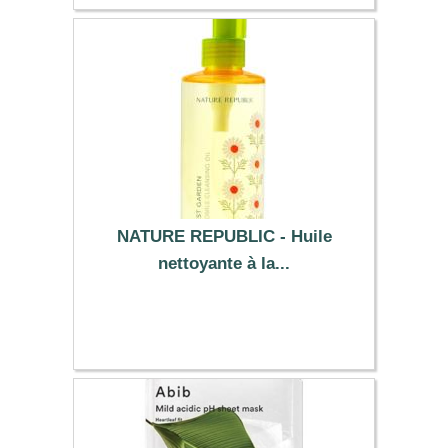
NATURE REPUBLIC - Huile
nettoyante à la...
13.99 €