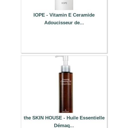
IOPE - Vitamin E Ceramide
Adoucisseur de...
55.09 €
the SKIN HOUSE - Huile Essentielle
Démaq...