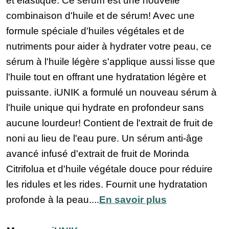
et élastique. Ce sérum est une nouvelle
combinaison d'huile et de sérum! Avec une
formule spéciale d'huiles végétales et de
nutriments pour aider à hydrater votre peau, ce
sérum à l'huile légère s'applique aussi lisse que
l'huile tout en offrant une hydratation légère et
puissante. iUNIK a formulé un nouveau sérum à
l'huile unique qui hydrate en profondeur sans
aucune lourdeur! Contient de l'extrait de fruit de
noni au lieu de l'eau pure. Un sérum anti-âge
avancé infusé d'extrait de fruit de Morinda
Citrifolua et d'huile végétale douce pour réduire
les ridules et les rides. Fournit une hydratation
profonde à la peau....
En savoir plus