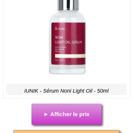
iUNIK - Sérum Noni Light Oil - 50ml
► Afficher le prix