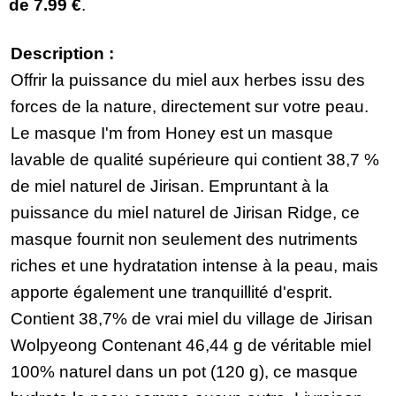
de
7.99 €
.
Description :
Offrir la puissance du miel aux herbes issu des
forces de la nature, directement sur votre peau.
Le masque I'm from Honey est un masque
lavable de qualité supérieure qui contient 38,7 %
de miel naturel de Jirisan. Empruntant à la
puissance du miel naturel de Jirisan Ridge, ce
masque fournit non seulement des nutriments
riches et une hydratation intense à la peau, mais
apporte également une tranquillité d'esprit.
Contient 38,7% de vrai miel du village de Jirisan
Wolpyeong Contenant 46,44 g de véritable miel
100% naturel dans un pot (120 g), ce masque