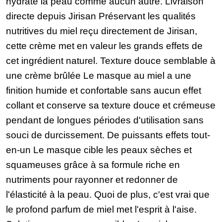
hydrate la peau comme aucun autre. Livraison
directe depuis Jirisan Préservant les qualités
nutritives du miel reçu directement de Jirisan,
cette crème met en valeur les grands effets de
cet ingrédient naturel. Texture douce semblable à
une crème brûlée Le masque au miel a une
finition humide et confortable sans aucun effet
collant et conserve sa texture douce et crémeuse
pendant de longues périodes d'utilisation sans
souci de durcissement. De puissants effets tout-
en-un Le masque cible les peaux sèches et
squameuses grâce à sa formule riche en
nutriments pour rayonner et redonner de
l'élasticité à la peau. Quoi de plus, c'est vrai que
le profond parfum de miel met l'esprit à l'aise.