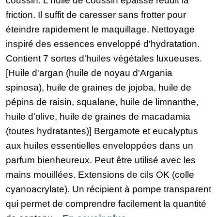
coussin. L'huile de coussin épaisse réduit la
friction. Il suffit de caresser sans frotter pour
éteindre rapidement le maquillage. Nettoyage
inspiré des essences enveloppé d'hydratation.
Contient 7 sortes d'huiles végétales luxueuses.
[Huile d'argan (huile de noyau d'Argania
spinosa), huile de graines de jojoba, huile de
pépins de raisin, squalane, huile de limnanthe,
huile d'olive, huile de graines de macadamia
(toutes hydratantes)] Bergamote et eucalyptus
aux huiles essentielles enveloppées dans un
parfum bienheureux. Peut être utilisé avec les
mains mouillées. Extensions de cils OK (colle
cyanoacrylate). Un récipient à pompe transparent
qui permet de comprendre facilement la quantité