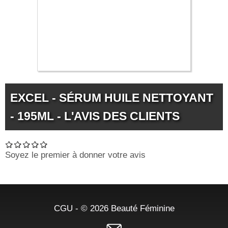
EXCEL - SÉRUM HUILE NETTOYANT
- 195ML - L'AVIS DES CLIENTS
Soyez le premier à donner votre avis
CGU
- © 2026
Beauté Féminine