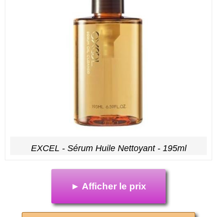
EXCEL - Sérum Huile Nettoyant - 195ml
► Afficher le prix