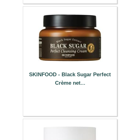
SKINFOOD - Black Sugar Perfect
Crème net...
10.99 €