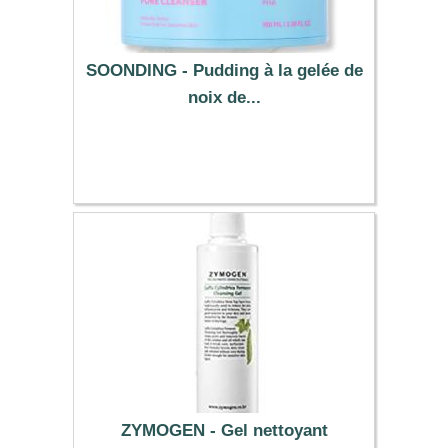
SOONDING - Pudding à la gelée de
noix de...
11.90 €
ZYMOGEN - Gel nettoyant