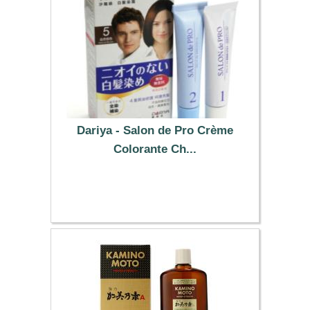
Dariya - Salon de Pro Crème
Colorante Ch...
12.29 €