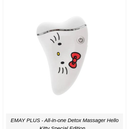
EMAY PLUS - All-in-one Detox Massager Hello
Kitty Special Edition...