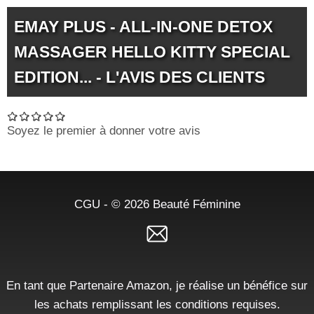
EMAY PLUS - ALL-IN-ONE DETOX
MASSAGER HELLO KITTY SPECIAL
EDITION... - L'AVIS DES CLIENTS
Soyez le premier à donner votre avis
CGU
- © 2026
Beauté Féminine
En tant que Partenaire Amazon, je réalise un bénéfice sur
les achats remplissant les conditions requises.