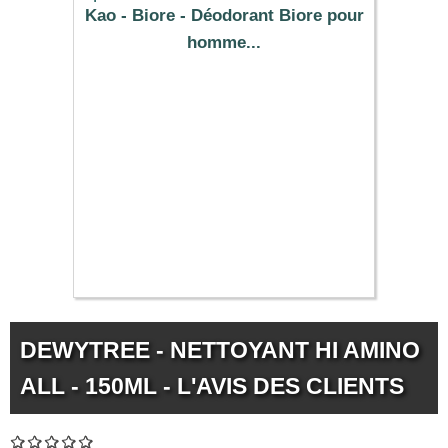
Kao - Biore - Déodorant Biore pour
homme...
10.09 €
DEWYTREE - NETTOYANT HI AMINO
ALL - 150ML - L'AVIS DES CLIENTS