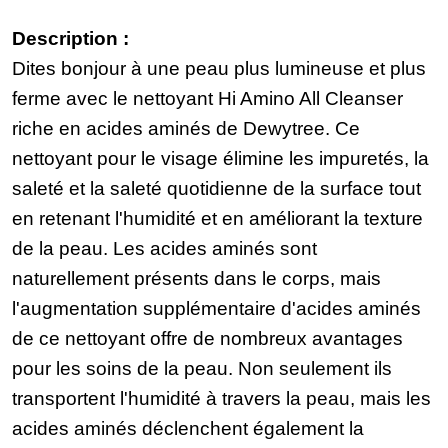
Description :
Dites bonjour à une peau plus lumineuse et plus
ferme avec le nettoyant Hi Amino All Cleanser
riche en acides aminés de Dewytree. Ce
nettoyant pour le visage élimine les impuretés, la
saleté et la saleté quotidienne de la surface tout
en retenant l'humidité et en améliorant la texture
de la peau. Les acides aminés sont
naturellement présents dans le corps, mais
l'augmentation supplémentaire d'acides aminés
de ce nettoyant offre de nombreux avantages
pour les soins de la peau. Non seulement ils
transportent l'humidité à travers la peau, mais les
acides aminés déclenchent également la