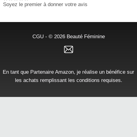
Soyez le premier à donner votre avis
CGU
- © 2026
Beauté Féminine
En tant que Partenaire Amazon, je réalise un bénéfice sur
les achats remplissant les conditions requises.