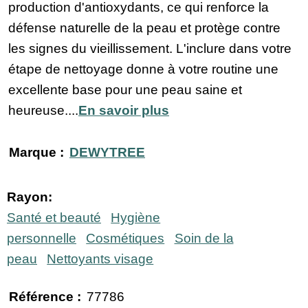
production d'antioxydants, ce qui renforce la
défense naturelle de la peau et protège contre
les signes du vieillissement. L'inclure dans votre
étape de nettoyage donne à votre routine une
excellente base pour une peau saine et
heureuse....
En savoir plus
Marque :
DEWYTREE
Rayon:
Santé et beauté
Hygiène
personnelle
Cosmétiques
Soin de la
peau
Nettoyants visage
Référence :
77786