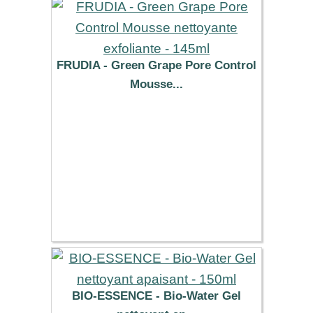
FRUDIA - Green Grape Pore Control
Mousse...
8.46 €
BIO-ESSENCE - Bio-Water Gel