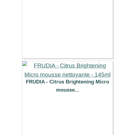
FRUDIA - Citrus Brightening Micro
mousse...
8.46 €