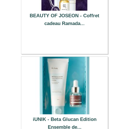
BEAUTY OF JOSEON - Coffret
cadeau Ramada...
44.20 €
iUNIK - Beta Glucan Edition
Ensemble de...