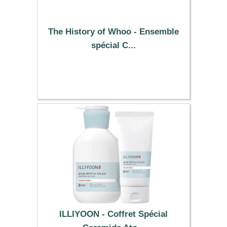
The History of Whoo - Ensemble
spécial C...
337.49 €
ILLIYOON - Coffret Spécial