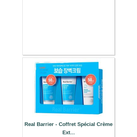
Real Barrier - Coffret Spécial Crème
Ext...