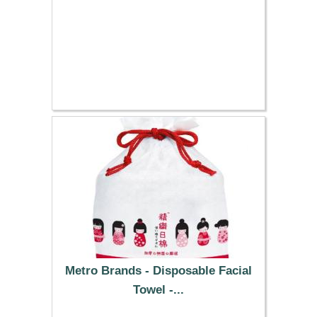
Metro Brands - Disposable Facial
Towel -...