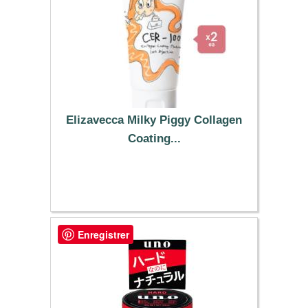
Elizavecca Milky Piggy Collagen
Coating...
10.99 €
Enregistrer