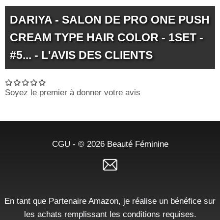
DARIYA - SALON DE PRO ONE PUSH
CREAM TYPE HAIR COLOR - 1SET -
#5... - L'AVIS DES CLIENTS
Soyez le premier à donner votre avis
CGU
- © 2026
Beauté Féminine
En tant que Partenaire Amazon, je réalise un bénéfice sur
les achats remplissant les conditions requises.