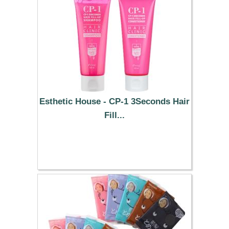
Esthetic House - CP-1 3Seconds Hair
Fill...
4.69 €