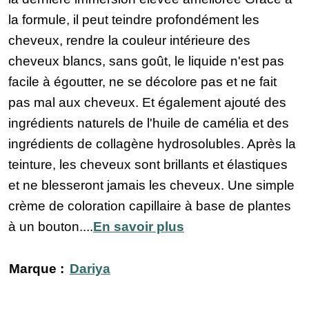
la formule, il peut teindre profondément les
cheveux, rendre la couleur intérieure des
cheveux blancs, sans goût, le liquide n'est pas
facile à égoutter, ne se décolore pas et ne fait
pas mal aux cheveux. Et également ajouté des
ingrédients naturels de l'huile de camélia et des
ingrédients de collagène hydrosolubles. Après la
teinture, les cheveux sont brillants et élastiques
et ne blesseront jamais les cheveux. Une simple
crème de coloration capillaire à base de plantes
à un bouton....
En savoir plus
Marque :
Dariya