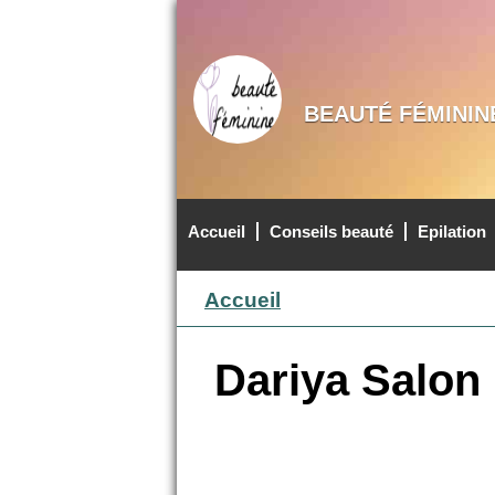
BEAUTÉ FÉMININ
Accueil
Conseils beauté
Epilation
MENU PRINCIPAL
Accueil
Dariya Salon 