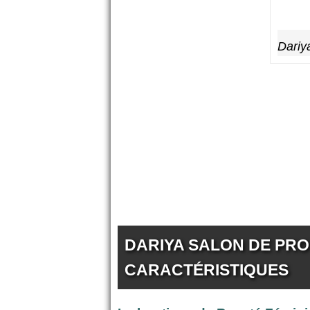
Dariy
DARIYA SALON DE PRO 
CARACTÉRISTIQUES