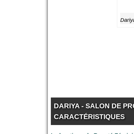
Dariy
DARIYA - SALON DE PRO
CARACTÉRISTIQUES