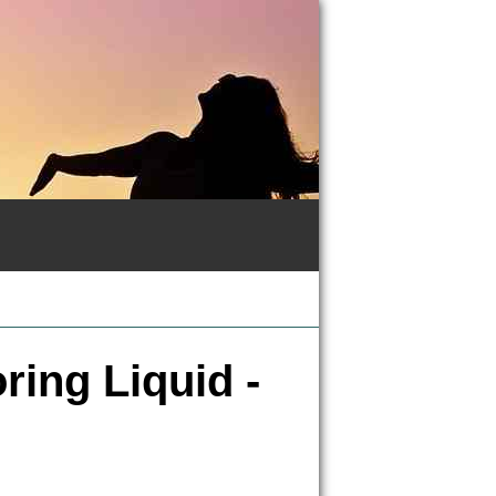
ring Liquid -