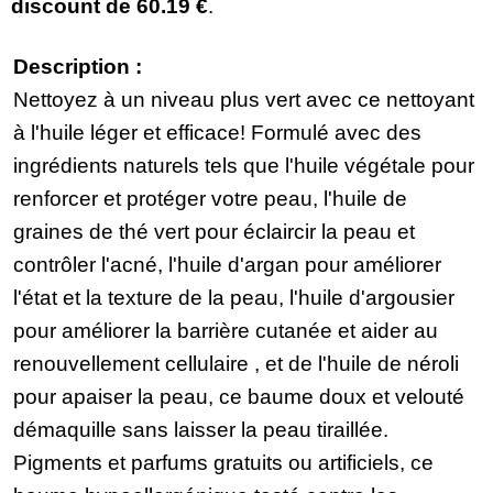
discount de
60.19 €
.
Description :
Nettoyez à un niveau plus vert avec ce nettoyant
à l'huile léger et efficace! Formulé avec des
ingrédients naturels tels que l'huile végétale pour
renforcer et protéger votre peau, l'huile de
graines de thé vert pour éclaircir la peau et
contrôler l'acné, l'huile d'argan pour améliorer
l'état et la texture de la peau, l'huile d'argousier
pour améliorer la barrière cutanée et aider au
renouvellement cellulaire , et de l'huile de néroli
pour apaiser la peau, ce baume doux et velouté
démaquille sans laisser la peau tiraillée.
Pigments et parfums gratuits ou artificiels, ce