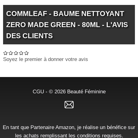
COMMLEAF - BAUME NETTOYANT
ZERO MADE GREEN - 80ML - L'AVIS
DES CLIENTS
Soyez le premier à donner votre avis
CGU
- © 2026
Beauté Féminine
En tant que Partenaire Amazon, je réalise un bénéfice sur
les achats remplissant les conditions requises.