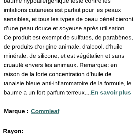
baume hypoallergénique testé contre les
irritations cutanées est parfait pour les peaux
sensibles, et tous les types de peau bénéficieront
d'une peau douce et soyeuse après utilisation.
Ce produit est exempt de sulfates, de parabènes,
de produits d'origine animale, d'alcool, d'huile
minérale, de silicone, et est végétalien et sans
cruauté envers les animaux. Remarque: en
raison de la forte concentration d'huile de
tanaisie bleue anti-inflammatoire de la formule, le
baume a un fort parfum terreux....
En savoir plus
Marque :
Commleaf
Rayon: