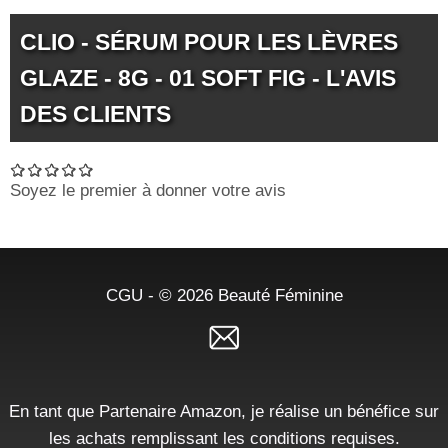
CLIO - SÉRUM POUR LES LÈVRES
GLAZE - 8G - 01 SOFT FIG - L'AVIS
DES CLIENTS
Soyez le premier à donner votre avis
CGU
- © 2026
Beauté Féminine
En tant que Partenaire Amazon, je réalise un bénéfice sur
les achats remplissant les conditions requises.