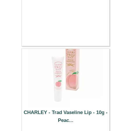
CHARLEY - Trad Vaseline Lip - 10g -
Peac...