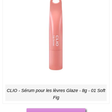
CLIO - Sérum pour les lèvres Glaze - 8g - 01 Soft
Fig