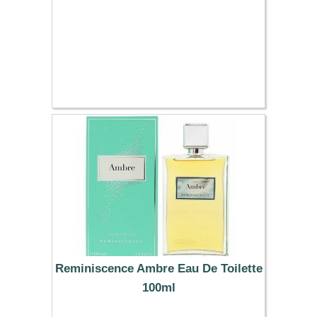
Reminiscence Ambre Eau De Toilette
100ml