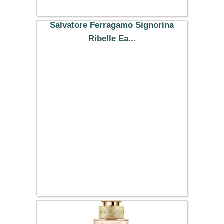
Salvatore Ferragamo Signorina
Ribelle Ea...
107.00 €