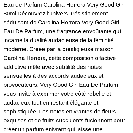
Eau de Parfum Carolina Herrera Very Good Girl
80ml Découvrez l'univers irrésistiblement
séduisant de Carolina Herrera Very Good Girl
Eau De Parfum, une fragrance envoûtante qui
incarne la dualité audacieuse de la féminité
moderne. Créée par la prestigieuse maison
Carolina Herrera, cette composition olfactive
addictive mêle avec subtilité des notes
sensuelles à des accords audacieux et
provocateurs. Very Good Girl Eau De Parfum
vous invite à exprimer votre côté rebelle et
audacieux tout en restant élégante et
sophistiquée. Les notes enivrantes de fleurs
exquises et de fruits succulents fusionnent pour
créer un parfum enivrant qui laisse une