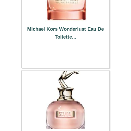
Michael Kors Wonderlust Eau De
Toilette...
93.63 €