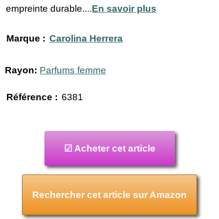
empreinte durable....
En savoir plus
Marque :
Carolina Herrera
Rayon:
Parfums femme
Référence :
6381
☑ Acheter cet article
Rechercher cet article sur Amazon