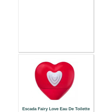
Escada Fairy Love Eau De Toilette