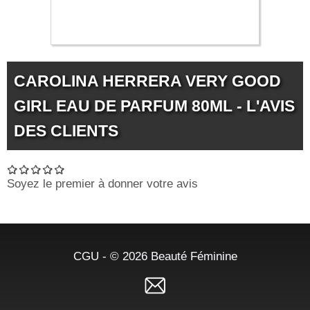
99.86 €
CAROLINA HERRERA VERY GOOD
GIRL EAU DE PARFUM 80ML - L'AVIS
DES CLIENTS
Soyez le premier à donner votre avis
CGU
- © 2026
Beauté Féminine