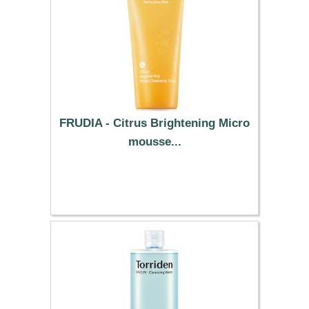
FRUDIA - Citrus Brightening Micro
mousse...
8.46 €