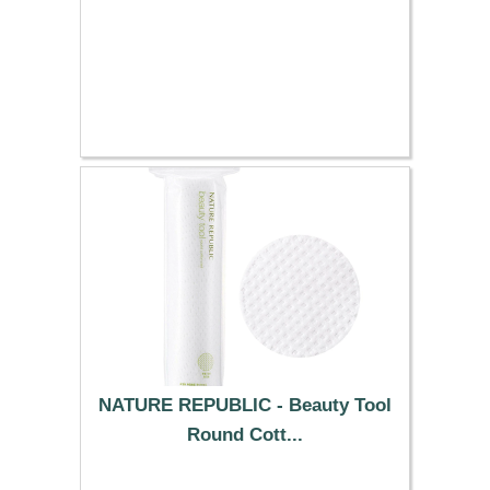
NATURE REPUBLIC - Beauty Tool
Round Cott...