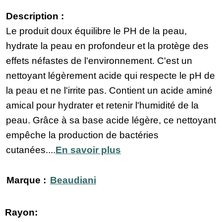
Description :
Le produit doux équilibre le PH de la peau,
hydrate la peau en profondeur et la protège des
effets néfastes de l'environnement. C'est un
nettoyant légèrement acide qui respecte le pH de
la peau et ne l'irrite pas. Contient un acide aminé
amical pour hydrater et retenir l'humidité de la
peau. Grâce à sa base acide légère, ce nettoyant
empêche la production de bactéries
cutanées....
En savoir plus
Marque :
Beaudiani
Rayon: