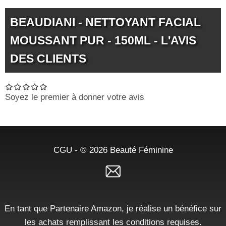
BEAUDIANI - NETTOYANT FACIAL
MOUSSANT PUR - 150ML - L'AVIS
DES CLIENTS
Soyez le premier à donner votre avis
CGU
- © 2026
Beauté Féminine
En tant que Partenaire Amazon, je réalise un bénéfice sur
les achats remplissant les conditions requises.