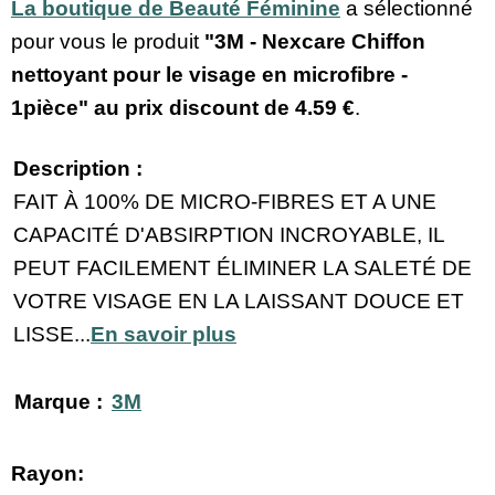
La boutique de Beauté Féminine
a sélectionné
pour vous le produit
"3M - Nexcare Chiffon
nettoyant pour le visage en microfibre -
1pièce" au prix discount de
4.59 €
.
Description :
FAIT À 100% DE MICRO-FIBRES ET A UNE
CAPACITÉ D'ABSIRPTION INCROYABLE, IL
PEUT FACILEMENT ÉLIMINER LA SALETÉ DE
VOTRE VISAGE EN LA LAISSANT DOUCE ET
LISSE...
En savoir plus
Marque :
3M
Rayon: