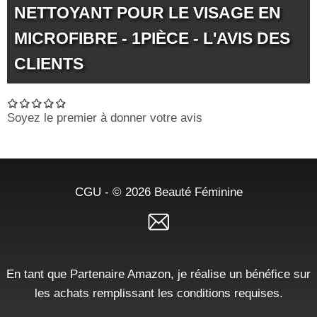
NETTOYANT POUR LE VISAGE EN
MICROFIBRE - 1PIÈCE - L'AVIS DES
CLIENTS
Soyez le premier à donner votre avis
CGU
- © 2026
Beauté Féminine
En tant que Partenaire Amazon, je réalise un bénéfice sur
les achats remplissant les conditions requises.