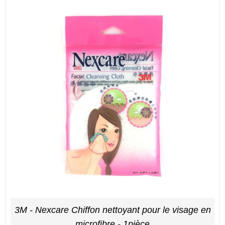
3M - Nexcare Chiffon nettoyant pour le visage en
microfibre - 1pièce