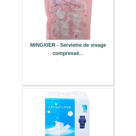
MINGXIER - Serviette de visage
compressé...
4.29 €